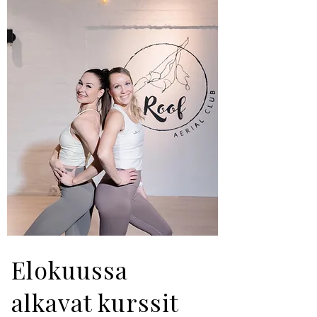
Elokuussa
alkavat kurssit