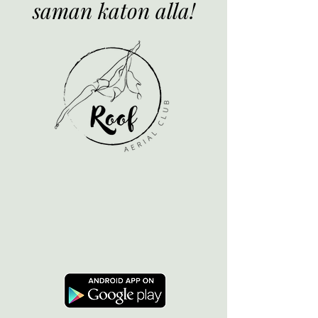
saman katon alla!