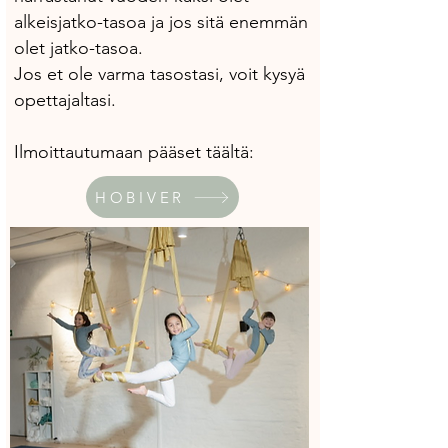
alkeisjatko-tasoa ja jos sitä enemmän
olet jatko-tasoa.
Jos et ole varma tasostasi, voit kysyä
opettajaltasi.
Ilmoittautumaan pääset täältä:
HOBIVER