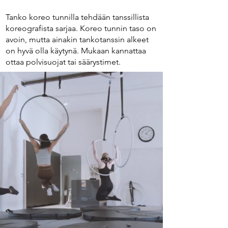
Tanko koreo tunnilla tehdään tanssillista
koreografista sarjaa. Koreo tunnin taso on
avoin, mutta ainakin tankotanssin alkeet
on hyvä olla käytynä. Mukaan kannattaa
ottaa polvisuojat tai säärystimet.